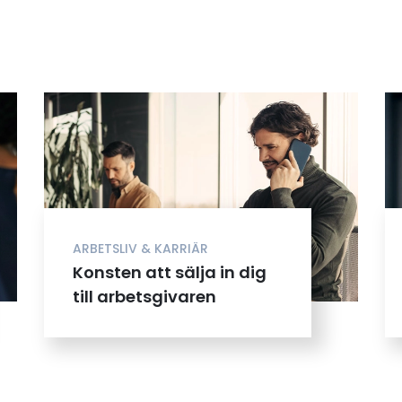
ARBETSLIV & KARRIÄR
Konsten att sälja in dig
till arbetsgivaren