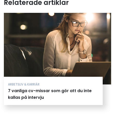
Relaterade artiklar
ARBETSLIV & KARRIÄR
7 vanliga cv-missar som gör att du inte
kallas på intervju