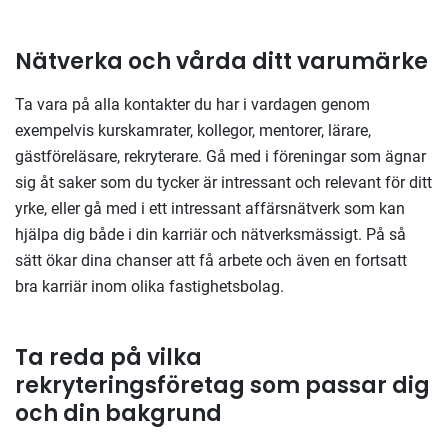
Nätverka och vårda ditt varumärke
Ta vara på alla kontakter du har i vardagen genom
exempelvis kurskamrater, kollegor, mentorer, lärare,
gästföreläsare, rekryterare. Gå med i föreningar som ägnar
sig åt saker som du tycker är intressant och relevant för ditt
yrke, eller gå med i ett intressant affärsnätverk som kan
hjälpa dig både i din karriär och nätverksmässigt. På så
sätt ökar dina chanser att få arbete och även en fortsatt
bra karriär inom olika fastighetsbolag.
Ta reda på vilka
rekryteringsföretag som passar dig
och din bakgrund