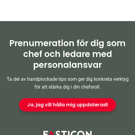
Prenumeration för dig som
chef och ledare med
personalansvar
Ta del av handplockade tips som ger dig konkreta verktyg
för att stärka dig i din chefsroll.
Ja, jag vill hålla mig uppdaterad!