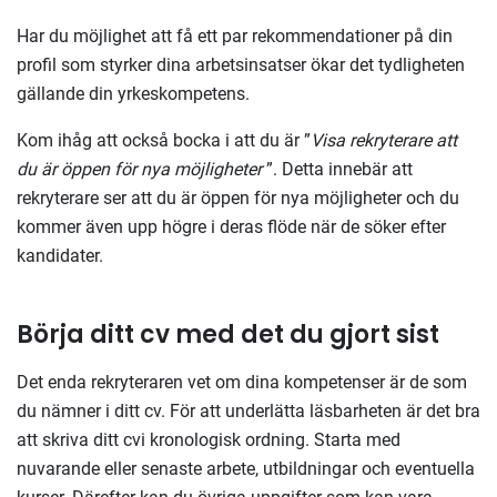
Har du möjlighet att få ett par rekommendationer på din
profil som styrker dina arbetsinsatser ökar det tydligheten
gällande din yrkeskompetens.
Kom ihåg att också bocka i att du är ”
Visa rekryterare att
du är öppen för nya möjligheter
”. Detta innebär att
rekryterare ser att du är öppen för nya möjligheter och du
kommer även upp högre i deras flöde när de söker efter
kandidater.
Börja ditt cv med det du gjort sist
Det enda rekryteraren vet om dina kompetenser är de som
du nämner i ditt cv. För att underlätta läsbarheten är det bra
att skriva ditt cvi kronologisk ordning. Starta med
nuvarande eller senaste arbete, utbildningar och eventuella