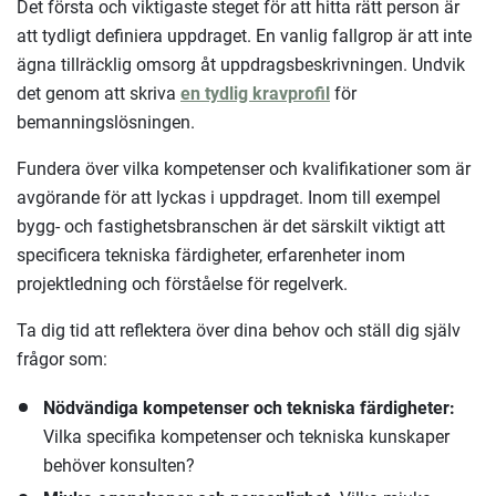
Det första och viktigaste steget för att hitta rätt person är
att tydligt definiera uppdraget. En vanlig fallgrop är att inte
ägna tillräcklig omsorg åt uppdragsbeskrivningen. Undvik
det genom att skriva
en tydlig kravprofil
för
bemanningslösningen.
Fundera över vilka kompetenser och kvalifikationer som är
avgörande för att lyckas i uppdraget. Inom till exempel
bygg- och fastighetsbranschen är det särskilt viktigt att
specificera tekniska färdigheter, erfarenheter inom
projektledning och förståelse för regelverk.
Ta dig tid att reflektera över dina behov och ställ dig själv
frågor som:
Nödvändiga kompetenser och tekniska färdigheter:
Vilka specifika kompetenser och tekniska kunskaper
behöver konsulten?