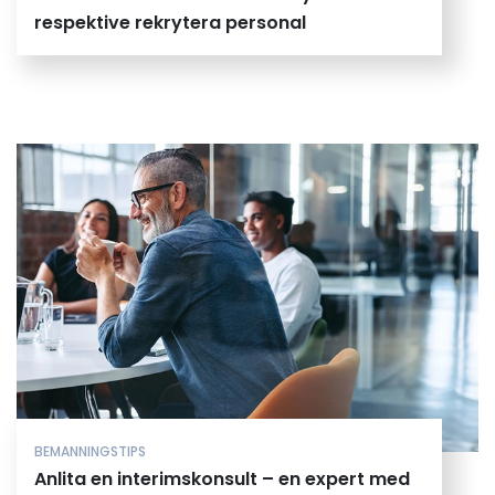
respektive rekrytera personal
BEMANNINGSTIPS
Anlita en interimskonsult – en expert med