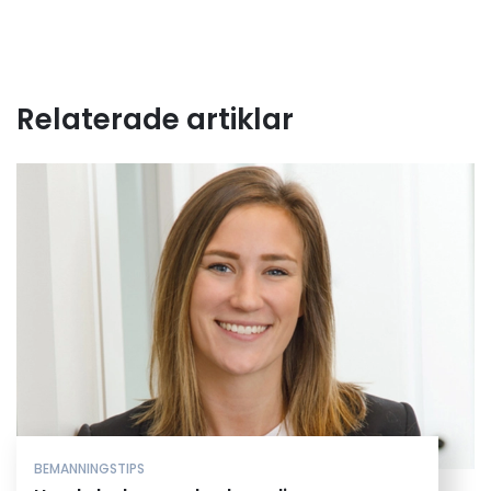
Relaterade artiklar
BEMANNINGSTIPS