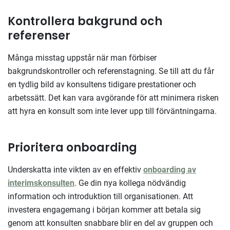
Kontrollera bakgrund och
referenser
Många misstag uppstår när man förbiser
bakgrundskontroller och referenstagning. Se till att du får
en tydlig bild av konsultens tidigare prestationer och
arbetssätt. Det kan vara avgörande för att minimera risken
att hyra en konsult som inte lever upp till förväntningarna.
Prioritera onboarding
Underskatta inte vikten av en effektiv
onboarding av
interimskonsulten
. Ge din nya kollega nödvändig
information och introduktion till organisationen. Att
investera engagemang i början kommer att betala sig
genom att konsulten snabbare blir en del av gruppen och