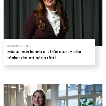
BEMANNINGSTIPS
Måste man kunna allt från start – eller
räcker det att börja rätt?