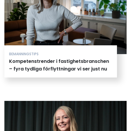
BEMANNINGSTIPS
Kompetenstrender i fastighetsbranschen
– fyra tydliga förflyttningar vi ser just nu