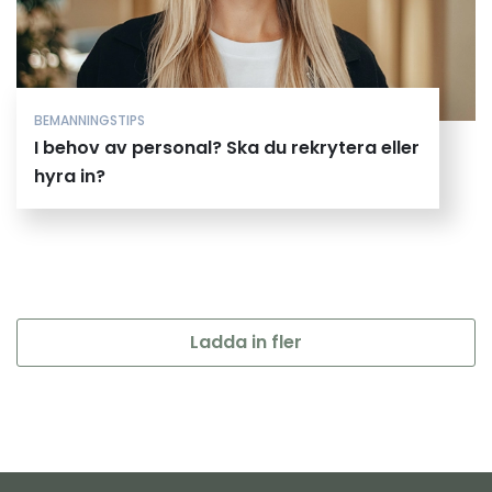
BEMANNINGSTIPS
I behov av personal? Ska du rekrytera eller
hyra in?
Ladda in fler