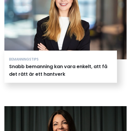
BEMANNINGSTIPS
Snabb bemanning kan vara enkelt, att få
det rätt är ett hantverk