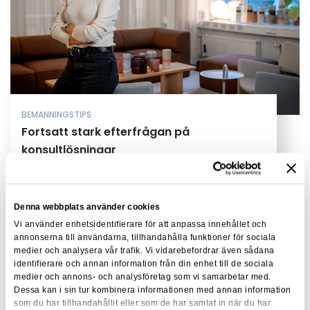
BEMANNINGSTIPS
Fortsatt stark efterfrågan på
konsultlösningar
Denna webbplats använder cookies
Vi använder enhetsidentifierare för att anpassa innehållet och
annonserna till användarna, tillhandahålla funktioner för sociala
medier och analysera vår trafik. Vi vidarebefordrar även sådana
identifierare och annan information från din enhet till de sociala
medier och annons- och analysföretag som vi samarbetar med.
Dessa kan i sin tur kombinera informationen med annan information
som du har tillhandahållit eller som de har samlat in när du har