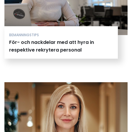
BEMANNINGSTIPS
För- och nackdelar med att hyra in
respektive rekrytera personal