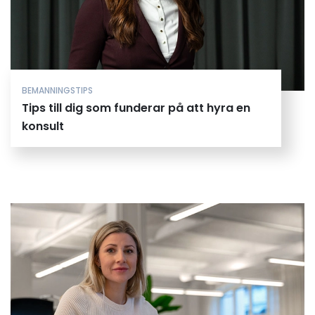
BEMANNINGSTIPS
Tips till dig som funderar på att hyra en
konsult