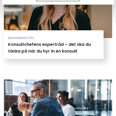
BEMANNINGSTIPS
Konsultchefens expertråd – det ska du
tänka på när du hyr in en konsult