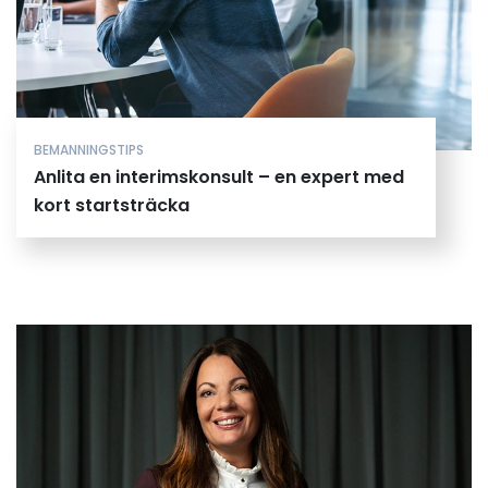
BEMANNINGSTIPS
Anlita en interimskonsult – en expert med
kort startsträcka