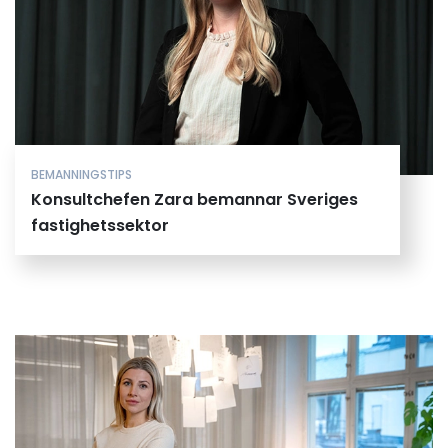
BEMANNINGSTIPS
Konsultchefen Zara bemannar Sveriges
fastighetssektor