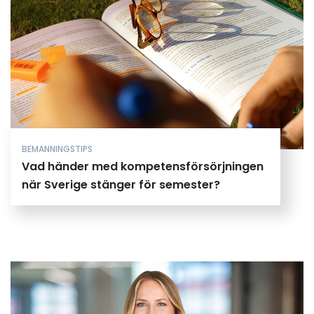
BEMANNINGSTIPS
Vad händer med kompetensförsörjningen
när Sverige stänger för semester?