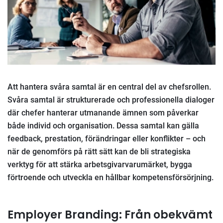
Att hantera svåra samtal är en central del av chefsrollen.
Svåra samtal är strukturerade och professionella dialoger
där chefer hanterar utmanande ämnen som påverkar
både individ och organisation. Dessa samtal kan gälla
feedback, prestation, förändringar eller konflikter – och
när de genomförs på rätt sätt kan de bli strategiska
verktyg för att stärka arbetsgivarvarumärket, bygga
förtroende och utveckla en hållbar kompetensförsörjning.
Employer Branding: Från obekvämt