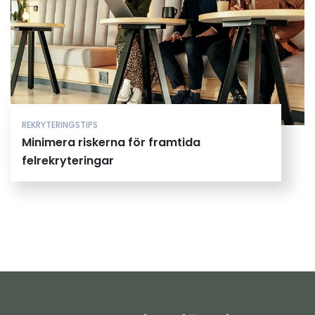
REKRYTERINGSTIPS
Minimera riskerna för framtida
felrekryteringar