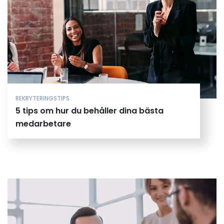
REKRYTERINGSTIPS
5 tips om hur du behåller dina bästa
medarbetare