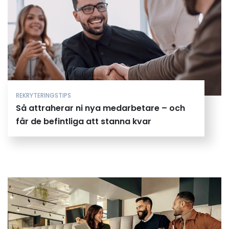
REKRYTERINGSTIPS
Så attraherar ni nya medarbetare – och
får de befintliga att stanna kvar