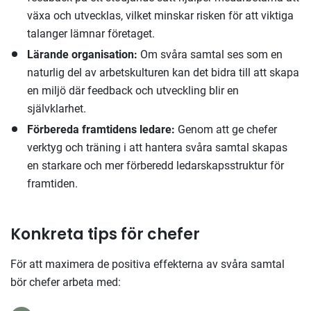
växa och utvecklas, vilket minskar risken för att viktiga
talanger lämnar företaget.
Lärande organisation:
Om svåra samtal ses som en
naturlig del av arbetskulturen kan det bidra till att skapa
en miljö där feedback och utveckling blir en
självklarhet.
Förbereda framtidens ledare:
Genom att ge chefer
verktyg och träning i att hantera svåra samtal skapas
en starkare och mer förberedd ledarskapsstruktur för
framtiden.
Konkreta tips för chefer
För att maximera de positiva effekterna av svåra samtal
bör chefer arbeta med: