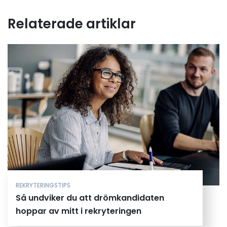
Relaterade artiklar
REKRYTERINGSTIPS
Så undviker du att drömkandidaten
hoppar av mitt i rekryteringen