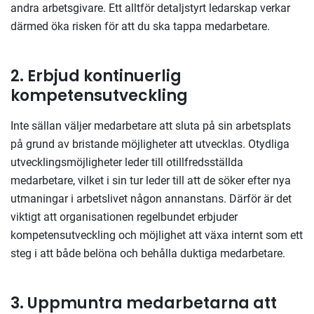
andra arbetsgivare. Ett alltför detaljstyrt ledarskap verkar
därmed öka risken för att du ska tappa medarbetare.
2. Erbjud kontinuerlig
kompetensutveckling
Inte sällan väljer medarbetare att sluta på sin arbetsplats
på grund av bristande möjligheter att utvecklas. Otydliga
utvecklingsmöjligheter leder till otillfredsställda
medarbetare, vilket i sin tur leder till att de söker efter nya
utmaningar i arbetslivet någon annanstans. Därför är det
viktigt att organisationen regelbundet erbjuder
kompetensutveckling och möjlighet att växa internt som ett
steg i att både belöna och behålla duktiga medarbetare.
3. Uppmuntra medarbetarna att