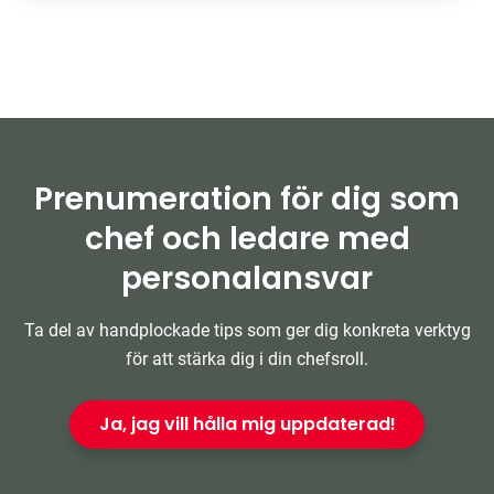
Prenumeration för dig som
chef och ledare med
personalansvar
Ta del av handplockade tips som ger dig konkreta verktyg
för att stärka dig i din chefsroll.
Ja, jag vill hålla mig uppdaterad!