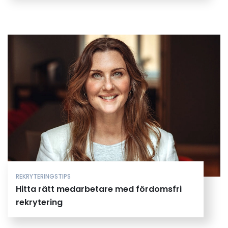
REKRYTERINGSTIPS
Hitta rätt medarbetare med fördomsfri
rekrytering