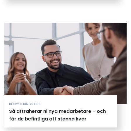
REKRYTERINGSTIPS
Så attraherar ni nya medarbetare – och
får de befintliga att stanna kvar