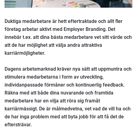
Duktiga medarbetare är hett eftertraktade och allt fler
företag arbetar aktivt med Employer Branding. Det
innebär t.ex. att dina bästa medarbetare vet sitt värde och
att de har möjlighet att välja andra attraktiva
karriärmöjligheter.
Dagens arbetsmarknad kräver nya sätt att uppmuntra och
stimulera medarbetarna i form av utveckling,
individanpassade förmåner och kontinuerlig feedback.
Räkna med att både dina nuvarande och framtida
medarbetare har en vilja att röra sig framåt
karriärmässigt. De är målmedvetna, vet vad de vill ha och
de har inga problem med att byta jobb för att få det de
eftersträvar.