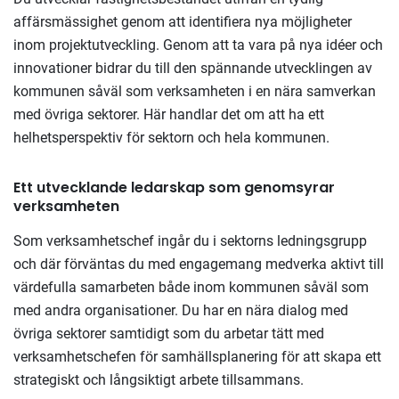
affärsmässighet genom att identifiera nya möjligheter
inom projektutveckling. Genom att ta vara på nya idéer och
innovationer bidrar du till den spännande utvecklingen av
kommunen såväl som verksamheten i en nära samverkan
med övriga sektorer. Här handlar det om att ha ett
helhetsperspektiv för sektorn och hela kommunen.
Ett utvecklande ledarskap som genomsyrar
verksamheten
Som verksamhetschef ingår du i sektorns ledningsgrupp
och där förväntas du med engagemang medverka aktivt till
värdefulla samarbeten både inom kommunen såväl som
med andra organisationer. Du har en nära dialog med
övriga sektorer samtidigt som du arbetar tätt med
verksamhetschefen för samhällsplanering för att skapa ett
strategiskt och långsiktigt arbete tillsammans.