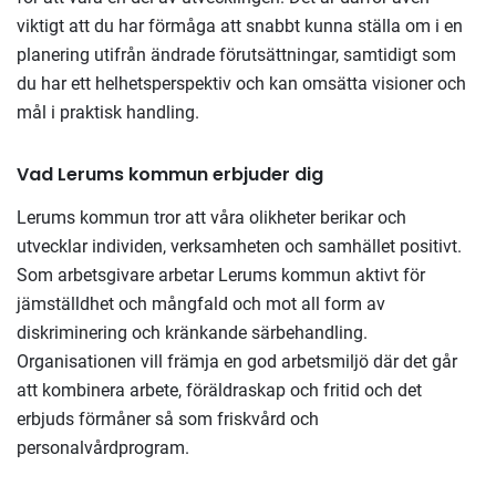
viktigt att du har förmåga att snabbt kunna ställa om i en
planering utifrån ändrade förutsättningar, samtidigt som
du har ett helhetsperspektiv och kan omsätta visioner och
mål i praktisk handling.
Vad Lerums kommun erbjuder dig
Lerums kommun tror att våra olikheter berikar och
utvecklar individen, verksamheten och samhället positivt.
Som arbetsgivare arbetar Lerums kommun aktivt för
jämställdhet och mångfald och mot all form av
diskriminering och kränkande särbehandling.
Organisationen vill främja en god arbetsmiljö där det går
att kombinera arbete, föräldraskap och fritid och det
erbjuds förmåner så som friskvård och
personalvårdprogram.