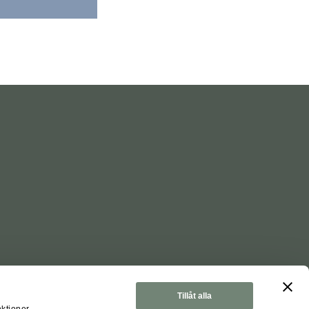
Tillåt alla
nktioner