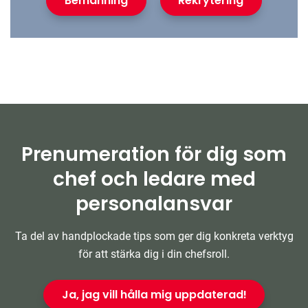
Bemanning
Rekrytering
Prenumeration för dig som
chef och ledare med
personalansvar
Ta del av handplockade tips som ger dig konkreta verktyg
för att stärka dig i din chefsroll.
Ja, jag vill hålla mig uppdaterad!