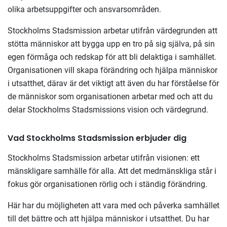
olika arbetsuppgifter och ansvarsområden.
Stockholms Stadsmission arbetar utifrån värdegrunden att
stötta människor att bygga upp en tro på sig själva, på sin
egen förmåga och redskap för att bli delaktiga i samhället.
Organisationen vill skapa förändring och hjälpa människor
i utsatthet, därav är det viktigt att även du har förståelse för
de människor som organisationen arbetar med och att du
delar Stockholms Stadsmissions vision och värdegrund.
Vad Stockholms Stadsmission erbjuder dig
Stockholms Stadsmission arbetar utifrån visionen: ett
mänskligare samhälle för alla. Att det medmänskliga står i
fokus gör organisationen rörlig och i ständig förändring.
Här har du möjligheten att vara med och påverka samhället
till det bättre och att hjälpa människor i utsatthet. Du har