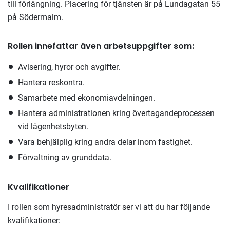
till förlängning. Placering för tjänsten är på Lundagatan 55
på Södermalm.
Rollen innefattar även arbetsuppgifter som:
Avisering, hyror och avgifter.
Hantera reskontra.
Samarbete med ekonomiavdelningen.
Hantera administrationen kring övertagandeprocessen
vid lägenhetsbyten.
Vara behjälplig kring andra delar inom fastighet.
Förvaltning av grunddata.
Kvalifikationer
I rollen som hyresadministratör ser vi att du har följande
kvalifikationer: