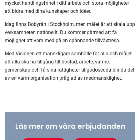
mycket handlingsfrihet i ditt arbete och stora möjligheter
att bidra med dina kunskaper och idéer.
Idag finns Bobyrån i Stockholm, men målet är att skala upp
verksamheten nationellt. Du kommer därmed att få
möjlighet att vara med på en spännande tillväxtresa.
Med Visionen ett mänskligare samhälle för alla och målet
att alla ska ha tillgång till bostad, arbete, värme,
gemenskap och få sina rättigheter tillgodosedda blir du del
av en varm organisation präglad av medmänsklighet.
Läs mer om våra erbjudanden