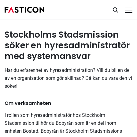
Hyresadministratör
Tillsatta uppdrag
Stockholms Stadsmission
söker en hyresadministratör
med systemansvar
Har du erfarenhet av hyresadministration? Vill du bli en del
av en organisation som gör skillnad? Då kan du vara den vi
söker!
Om verksamheten
I rollen som hyresadministratör hos Stockholm
Stadsmission tillhör du Bobyrån som är en del inom
enheten Bostad. Bobyrån är Stockholm Stadsmissions