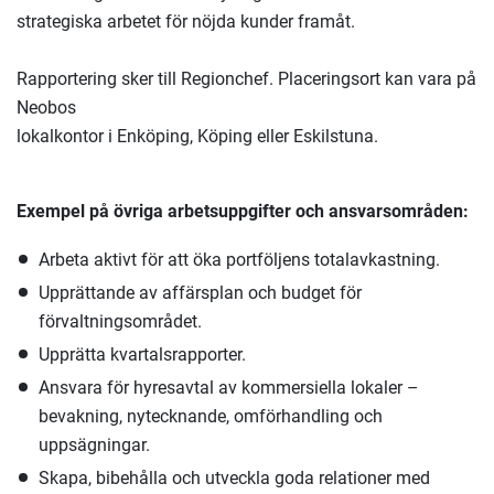
strategiska arbetet för nöjda kunder framåt.
Rapportering sker till Regionchef. Placeringsort kan vara på
Neobos
lokalkontor i Enköping, Köping eller Eskilstuna.
Exempel på övriga arbetsuppgifter och ansvarsområden:
Arbeta aktivt för att öka portföljens totalavkastning.
Upprättande av affärsplan och budget för
förvaltningsområdet.
Upprätta kvartalsrapporter.
Ansvara för hyresavtal av kommersiella lokaler –
bevakning, nytecknande, omförhandling och
uppsägningar.
Skapa, bibehålla och utveckla goda relationer med