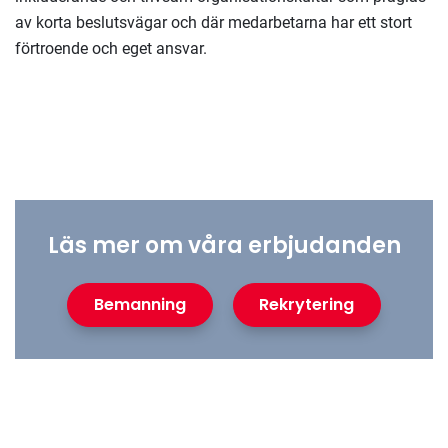
av korta beslutsvägar och där medarbetarna har ett stort
förtroende och eget ansvar.
Läs mer om våra erbjudanden
Bemanning
Rekrytering