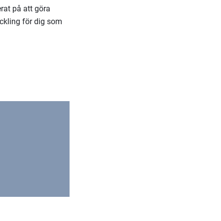
rat på att göra
eckling för dig som