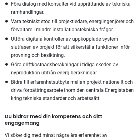
Föra dialog med konsulter vid upprättande av tekniska
ramhandlingar.
Vara tekniskt stöd till projektledare, energiingenjörer och
förvaltare i mindre installationstekniska frågor.
Utföra digitala kontroller av uppkopplade system i
slutfasen av projekt för att säkerställa funktioner inför
provning och besiktning.
Göra driftkostnadsberäkningar i tidiga skeden av
nyproduktion utifrån energiberäkningar.
Bidra till erfarenhetsutbyte mellan projekt nationellt och
driva förbättringsarbete inom den centrala Energistaben
kring tekniska standarder och arbetssätt.
Du bidrar med din kompetens och ditt
engagemang
Vi söker dig med minst några års erfarenhet av