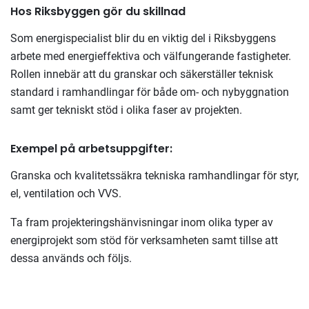
Hos Riksbyggen gör du skillnad
Som energispecialist blir du en viktig del i Riksbyggens
arbete med energieffektiva och välfungerande fastigheter.
Rollen innebär att du granskar och säkerställer teknisk
standard i ramhandlingar för både om- och nybyggnation
samt ger tekniskt stöd i olika faser av projekten.
Exempel på arbetsuppgifter:
Granska och kvalitetssäkra tekniska ramhandlingar för styr,
el, ventilation och VVS.
Ta fram projekteringshänvisningar inom olika typer av
energiprojekt som stöd för verksamheten samt tillse att
dessa används och följs.