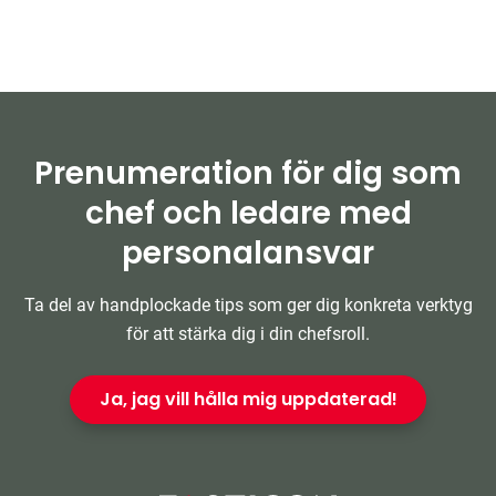
Prenumeration för dig som
chef och ledare med
personalansvar
Ta del av handplockade tips som ger dig konkreta verktyg
för att stärka dig i din chefsroll.
Ja, jag vill hålla mig uppdaterad!