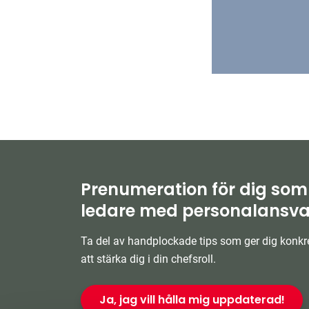
Prenumeration för dig som
ledare med personalansva
Ta del av handplockade tips som ger dig konkre
att stärka dig i din chefsroll.
Ja, jag vill hålla mig uppdaterad!