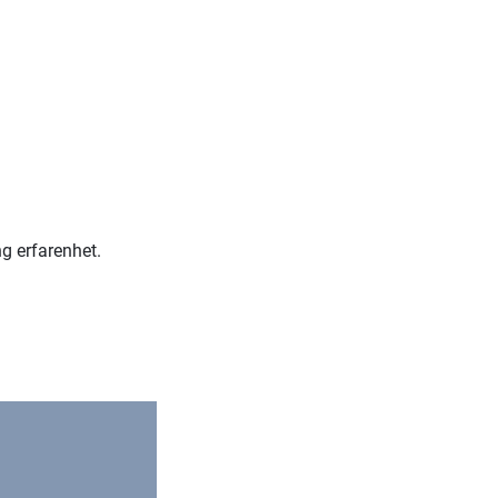
g erfarenhet.