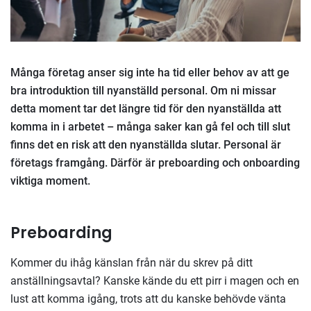
Många företag anser sig inte ha tid eller behov av att ge
bra introduktion till nyanställd personal. Om ni missar
detta moment tar det längre tid för den nyanställda att
komma in i arbetet – många saker kan gå fel och till slut
finns det en risk att den nyanställda slutar. Personal är
företags framgång. Därför är preboarding och onboarding
viktiga moment.
Preboarding
Kommer du ihåg känslan från när du skrev på ditt
anställningsavtal? Kanske kände du ett pirr i magen och en
lust att komma igång, trots att du kanske behövde vänta