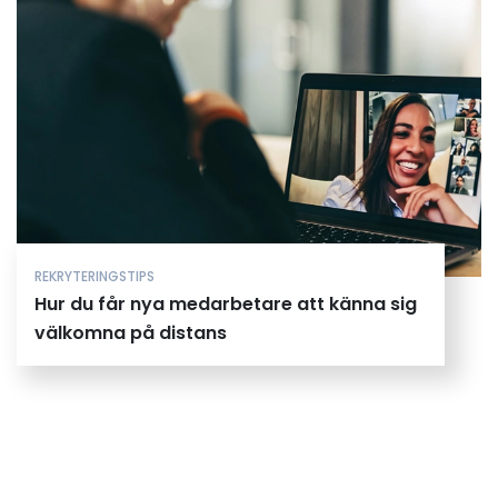
REKRYTERINGSTIPS
Hur du får nya medarbetare att känna sig
välkomna på distans