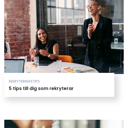
REKRYTERINGSTIPS
5 tips till dig som rekryterar