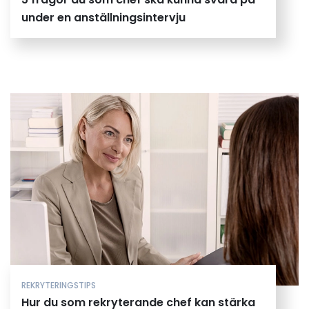
under en anställningsintervju
REKRYTERINGSTIPS
Hur du som rekryterande chef kan stärka