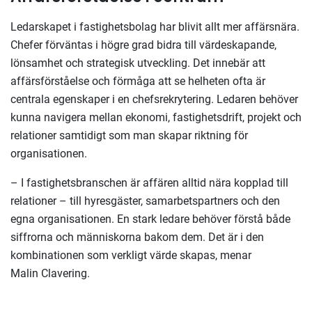
Ledarskapet i fastighetsbolag har blivit allt mer affärsnära.
Chefer förväntas i högre grad bidra till värdeskapande,
lönsamhet och strategisk utveckling.
Det innebär att
affärsförståelse och förmåga att se helheten ofta är
centrala egenskaper i en chefsrekrytering. Ledaren behöver
kunna navigera mellan ekonomi, fastighetsdrift, projekt och
relationer samtidigt som man skapar riktning för
organisationen.
– I fastighetsbranschen är affären alltid nära kopplad till
relationer – till hyresgäster, samarbetspartners och den
egna organisationen. En stark ledare behöver förstå både
siffrorna och människorna bakom dem. Det är i den
kombinationen som verkligt värde skapas, menar
Malin
Clavering.