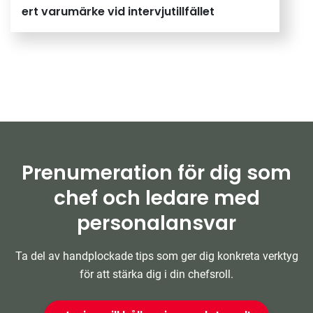
ert varumärke vid intervjutillfället
Prenumeration för dig som
chef och ledare med
personalansvar
Ta del av handplockade tips som ger dig konkreta verktyg
för att stärka dig i din chefsroll.