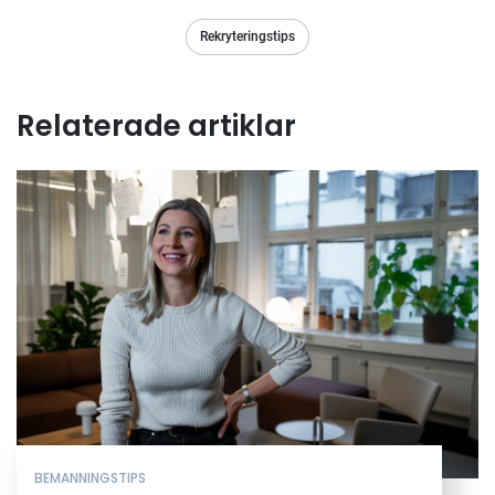
Rekryteringstips
Relaterade artiklar
BEMANNINGSTIPS