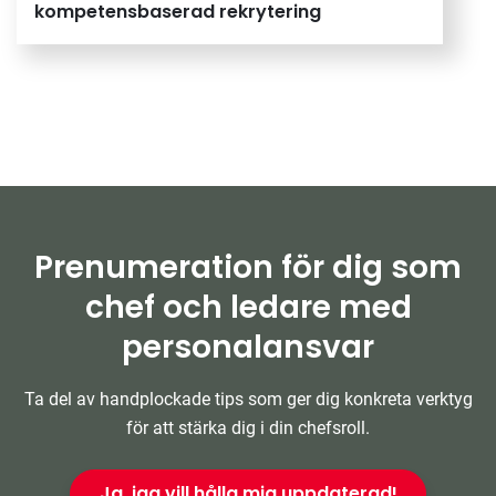
kompetensbaserad rekrytering
Prenumeration för dig som
chef och ledare med
personalansvar
Ta del av handplockade tips som ger dig konkreta verktyg
för att stärka dig i din chefsroll.
Ja, jag vill hålla mig uppdaterad!