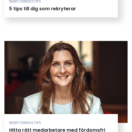
REKRYTERINGSTIPS
5 tips till dig som rekryterar
REKRYTERINGSTIPS
Hitta rätt medarbetare med fördomsfri