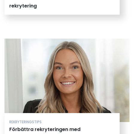
rekrytering
REKRYTERINGSTIPS
Förbättra rekryteringen med