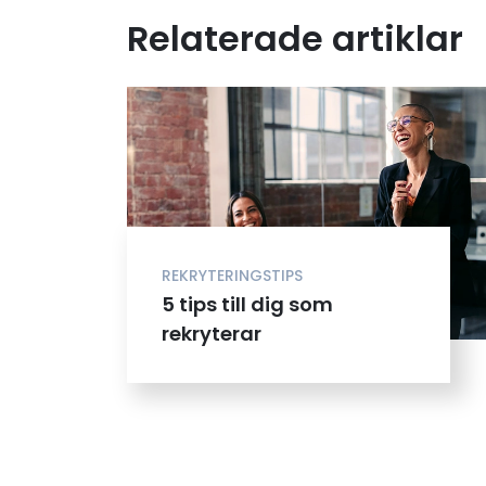
Relaterade artiklar
REKRYTERINGSTIPS
5 tips till dig som
rekryterar