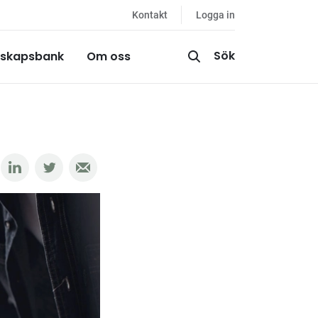
Kontakt
Logga in
Sök
skapsbank
Om oss