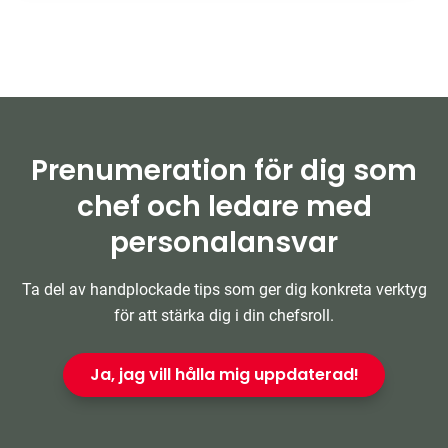
Prenumeration för dig som
chef och ledare med
personalansvar
Ta del av handplockade tips som ger dig konkreta verktyg
för att stärka dig i din chefsroll.
Ja, jag vill hålla mig uppdaterad!