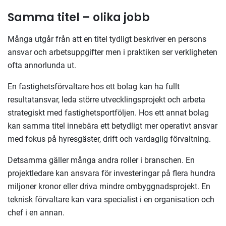
Samma titel – olika jobb
Många utgår från att en titel tydligt beskriver en persons
ansvar och arbetsuppgifter men i praktiken ser verkligheten
ofta annorlunda ut.
En fastighetsförvaltare hos ett bolag kan ha fullt
resultatansvar, leda större utvecklingsprojekt och arbeta
strategiskt med fastighetsportföljen. Hos ett annat bolag
kan samma titel innebära ett betydligt mer operativt ansvar
med fokus på hyresgäster, drift och vardaglig förvaltning.
Detsamma gäller många andra roller i branschen. En
projektledare kan ansvara för investeringar på flera hundra
miljoner kronor eller driva mindre ombyggnadsprojekt. En
teknisk förvaltare kan vara specialist i en organisation och
chef i en annan.