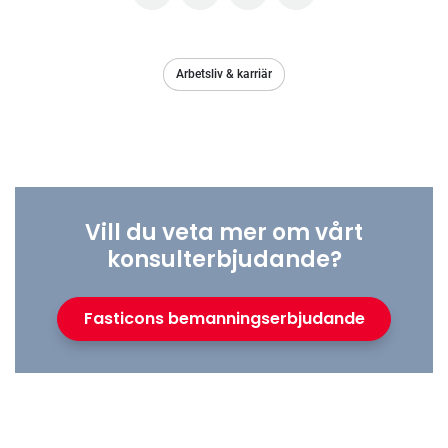
Arbetsliv & karriär
Vill du veta mer om vårt
konsulterbjudande?
Fasticons bemanningserbjudande