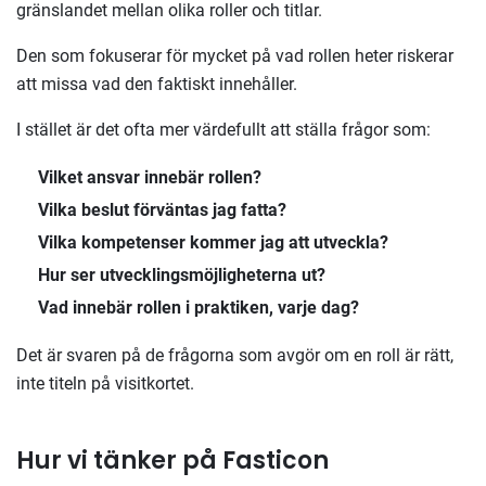
gränslandet mellan olika roller och titlar.
Den som fokuserar för mycket på vad rollen heter riskerar
att missa vad den faktiskt innehåller.
I stället är det ofta mer värdefullt att ställa frågor som:
Vilket ansvar innebär rollen?
Vilka beslut förväntas jag fatta?
Vilka kompetenser kommer jag att utveckla?
Hur ser utvecklingsmöjligheterna ut?
Vad innebär rollen i praktiken, varje dag?
Det är svaren på de frågorna som avgör om en roll är rätt,
inte titeln på visitkortet.
Hur vi tänker på Fasticon