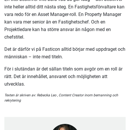
inte heller alltid ditt nästa steg. En Fastighetsförvaltare kan
vara redo för en Asset Manager-roll. En Property Manager
kan vara mer senior än en Fastighetschef. Och en
Projektledare kan ha större ansvar än någon med en
chefstitel.
Det är därför vi på Fasticon alltid börjar med uppdraget och
människan – inte med titeln.
För i slutändan är det sällan titeln som avgör om en roll är
rätt. Det är innehållet, ansvaret och möjligheten att
utvecklas.
Texten är skriven av:
Rebecka Leo
, Content Creator inom bemanning och
rekrytering