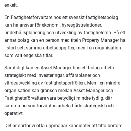
enkelt.
En Fastighetsförvaltare hos ett svenskt fastighetsbolag
kan ha ansvar för ekonomi, hyresgästrelationer,
underhållsplanering och utveckling av fastigheterna. På ett
annat bolag kan en person med titeln Property Manager ha
i stort sett samma arbetsuppgifter, men i en organisation
som valt engelska titlar.
Samtidigt kan en Asset Manager hos ett bolag arbeta
strategiskt med investeringar, affärsplaner och
värdeutveckling av fastighetsportföljen. Men i en mindre
organisation kan gränsen mellan Asset Manager och
Fastighetsförvaltare vara betydligt mindre tydlig, där
samma person förväntas arbeta både strategiskt och
operativt.
Det är därför vi ofta uppmanar kandidater att titta bortom