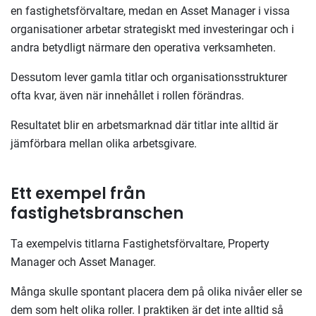
en fastighetsförvaltare, medan en Asset Manager i vissa
organisationer arbetar strategiskt med investeringar och i
andra betydligt närmare den operativa verksamheten.
Dessutom lever gamla titlar och organisationsstrukturer
ofta kvar, även när innehållet i rollen förändras.
Resultatet blir en arbetsmarknad där titlar inte alltid är
jämförbara mellan olika arbetsgivare.
Ett exempel från
fastighetsbranschen
Ta exempelvis titlarna Fastighetsförvaltare, Property
Manager och Asset Manager.
Många skulle spontant placera dem på olika nivåer eller se
dem som helt olika roller. I praktiken är det inte alltid så