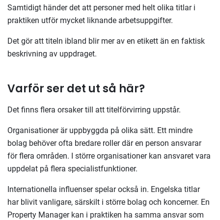
Samtidigt händer det att personer med helt olika titlar i
praktiken utför mycket liknande arbetsuppgifter.
Det gör att titeln ibland blir mer av en etikett än en faktisk
beskrivning av uppdraget.
Varför ser det ut så här?
Det finns flera orsaker till att titelförvirring uppstår.
Organisationer är uppbyggda på olika sätt. Ett mindre
bolag behöver ofta bredare roller där en person ansvarar
för flera områden. I större organisationer kan ansvaret vara
uppdelat på flera specialistfunktioner.
Internationella influenser spelar också in. Engelska titlar
har blivit vanligare, särskilt i större bolag och koncerner. En
Property Manager kan i praktiken ha samma ansvar som