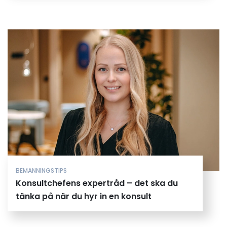
BEMANNINGSTIPS
Konsultchefens expertråd – det ska du
tänka på när du hyr in en konsult