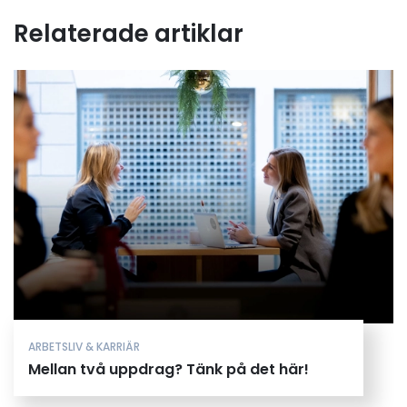
Relaterade artiklar
ARBETSLIV & KARRIÄR
Mellan två uppdrag? Tänk på det här!