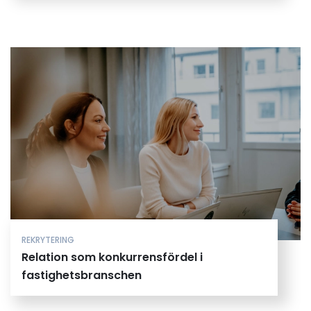
REKRYTERING
Relation som konkurrensfördel i
fastighetsbranschen