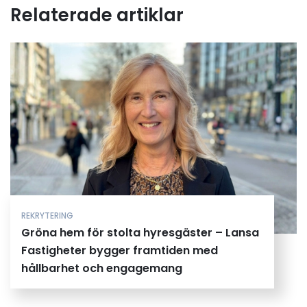
Relaterade artiklar
REKRYTERING
Gröna hem för stolta hyresgäster – Lansa
Fastigheter bygger framtiden med
hållbarhet och engagemang