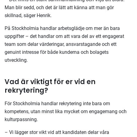
Man blir sedd, och det är lätt att känna att man gör
skillnad, säger Henrik.
På Stockholmia handlar arbetsglädje om mer än bara
uppgifter – det handlar om att vara del av ett engagerat
team som delar värderingar, ansvarstagande och ett
genuint intresse för både kunderna och bolagets
utveckling.
Vad är viktigt för er vid en
rekrytering?
För Stockholmia handlar rekrytering inte bara om
kompetens, utan minst lika mycket om engagemang och
kulturpassning.
– Vi lägger stor vikt vid att kandidaten delar våra