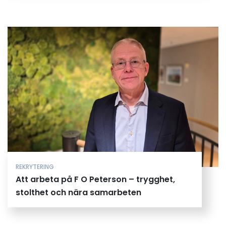
REKRYTERING
Att arbeta på F O Peterson – trygghet,
stolthet och nära samarbeten