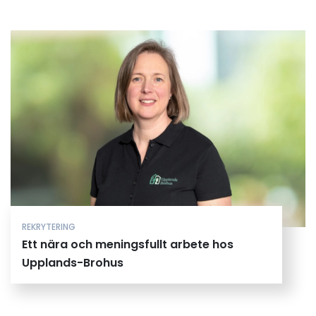
REKRYTERING
Ett nära och meningsfullt arbete hos
Upplands-Brohus