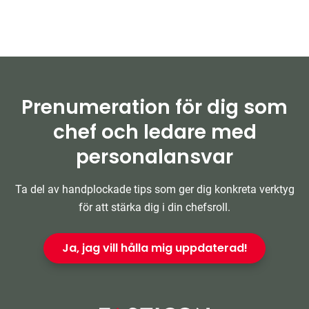
Prenumeration för dig som
chef och ledare med
personalansvar
Ta del av handplockade tips som ger dig konkreta verktyg
för att stärka dig i din chefsroll.
Ja, jag vill hålla mig uppdaterad!