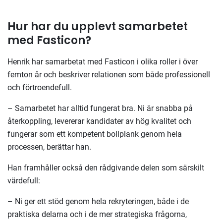
Hur har du upplevt samarbetet
med Fasticon?
Henrik har samarbetat med Fasticon i olika roller i över
femton år och beskriver relationen som både professionell
och förtroendefull.
– Samarbetet har alltid fungerat bra. Ni är snabba på
återkoppling, levererar kandidater av hög kvalitet och
fungerar som ett kompetent bollplank genom hela
processen, berättar han.
Han framhåller också den rådgivande delen som särskilt
värdefull:
– Ni ger ett stöd genom hela rekryteringen, både i de
praktiska delarna och i de mer strategiska frågorna,