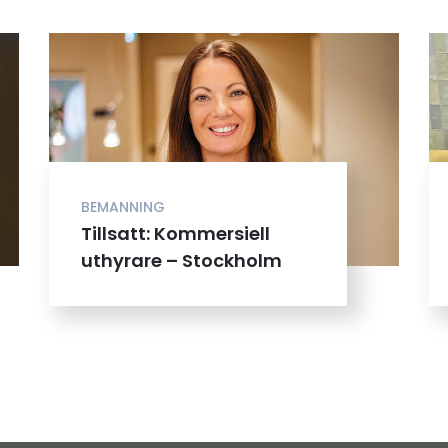
BEMANNING
Tillsatt: Kommersiell
uthyrare – Stockholm