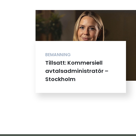
BEMANNING
Tillsatt: Kommersiell
avtalsadministratör –
Stockholm