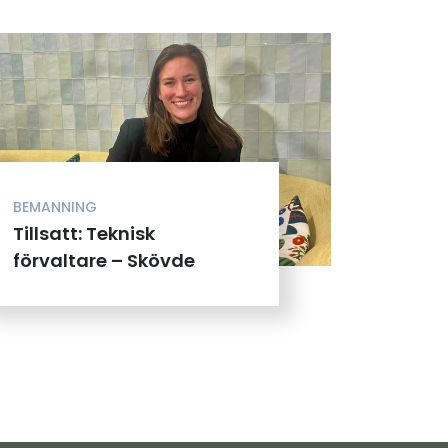
BEMANNING
Tillsatt: Teknisk
förvaltare – Skövde