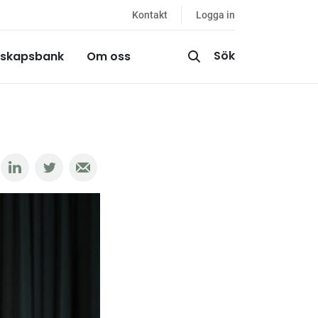
Kontakt
Logga in
Sök
skapsbank
Om oss